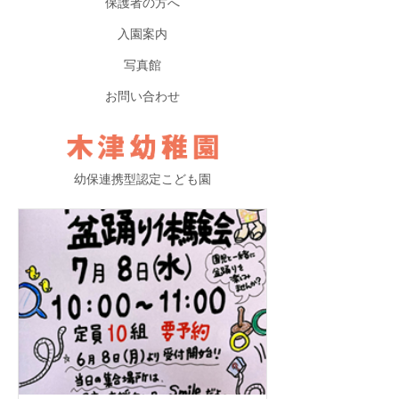
保護者の方へ
入園案内
写真館
お問い合わせ
幼保連携型認定こども園