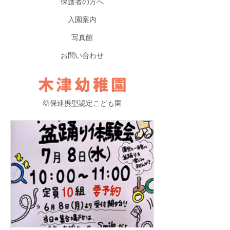
保護者の方へ
入園案内
写真館
お問い合わせ
幼保連携型認定こども園