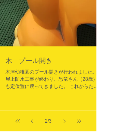
木 プール開き
木津幼稚園のプール開きが行われました。
屋上防水工事が終わり、恐竜さん（28歳）
も定位置に戻ってきました。 これからたく
さん歓声が聞こえてくるようになります。