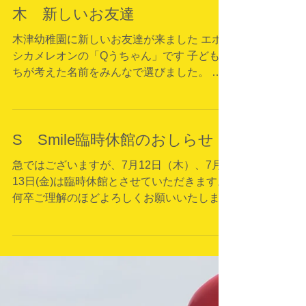
木 新しいお友達
木津幼稚園に新しいお友達が来ました エボ
シカメレオンの「Qうちゃん」です 子どもた
ちが考えた名前をみんなで選びました。 仲
良くしてくださいね
S Smile臨時休館のおしらせ
急ではございますが、7月12日（木）、7月
13日(金)は臨時休館とさせていただきます。
何卒ご理解のほどよろしくお願いいたしま
す。