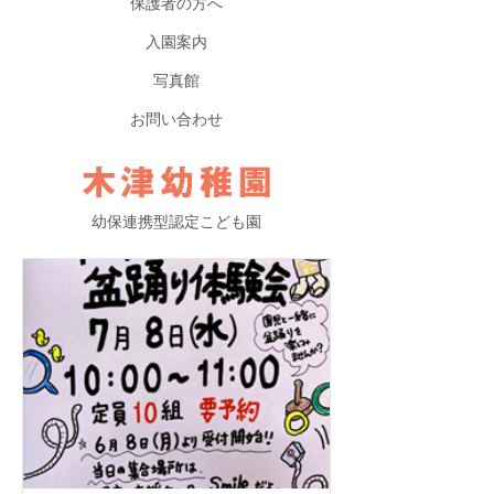
保護者の方へ
入園案内
写真館
お問い合わせ
幼保連携型認定こども園