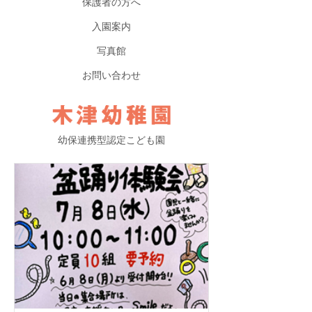
保護者の方へ
入園案内
写真館
お問い合わせ
幼保連携型認定こども園