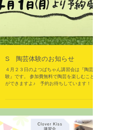
S 陶芸体験のお知らせ
４月２３日のよつばちゃん講習会は『陶芸体
験』です。 参加費無料で陶芸を楽しむこと
ができますよ♪ 予約お待ちしています！