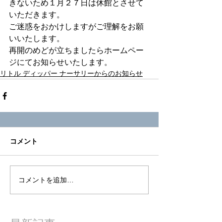
きないため１月２７日は休館とさせて
いただきます。
ご迷惑をおかけしますがご理解をお願
いいたします。
再開のめどが立ちましたらホームペー
ジにてお知らせいたします。
リトル ディッパー ナーサリーからのお知らせ
コメント
コメントを追加…