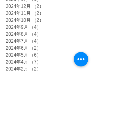
2024年12月
（2）
2件の記事
2024年11月
（2）
2件の記事
2024年10月
（2）
2件の記事
2024年9月
（4）
4件の記事
2024年8月
（4）
4件の記事
2024年7月
（4）
4件の記事
2024年6月
（2）
2件の記事
2024年5月
（6）
6件の記事
2024年4月
（7）
7件の記事
2024年2月
（2）
2件の記事
2024年1月
（2）
2件の記事
2023年12月
（4）
4件の記事
2023年10月
（7）
7件の記事
2023年9月
（5）
5件の記事
2023年8月
（4）
4件の記事
2023年7月
（12）
12件の記事
2023年6月
（8）
8件の記事
2023年5月
（8）
8件の記事