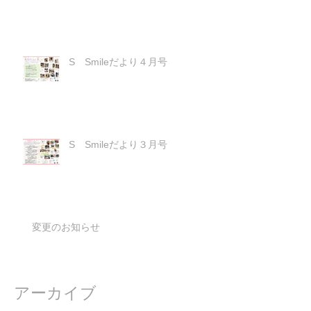
S Smileだより４月号
S Smileだより３月号
変更のお知らせ
アーカイブ