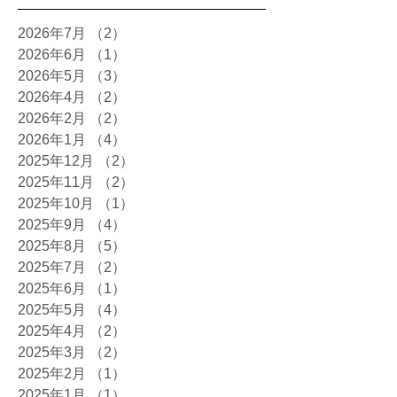
2026年7月
（2）
2件の記事
2026年6月
（1）
1件の記事
2026年5月
（3）
3件の記事
2026年4月
（2）
2件の記事
2026年2月
（2）
2件の記事
2026年1月
（4）
4件の記事
2025年12月
（2）
2件の記事
2025年11月
（2）
2件の記事
2025年10月
（1）
1件の記事
2025年9月
（4）
4件の記事
2025年8月
（5）
5件の記事
2025年7月
（2）
2件の記事
2025年6月
（1）
1件の記事
2025年5月
（4）
4件の記事
2025年4月
（2）
2件の記事
2025年3月
（2）
2件の記事
2025年2月
（1）
1件の記事
2025年1月
（1）
1件の記事