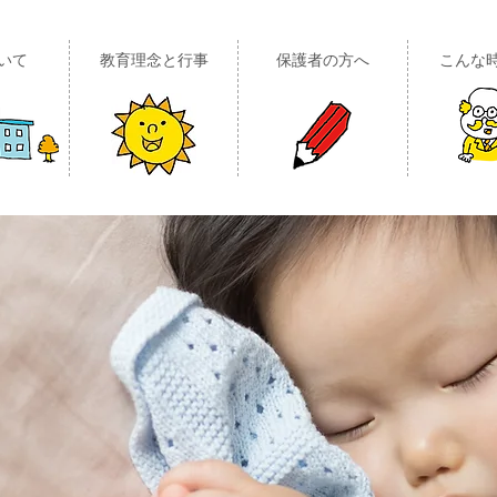
いて
教育理念と行事
保護者の方へ
こんな