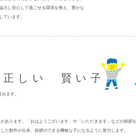
協力し安心して過ごせる環境を整え、豊かな
しています。
 正しい 賢い子
育みます。
があります。「おはようございます」や「いただきます」などの挨拶を
とした動作が出来、挨拶のできる機敏な子になるように努力します。