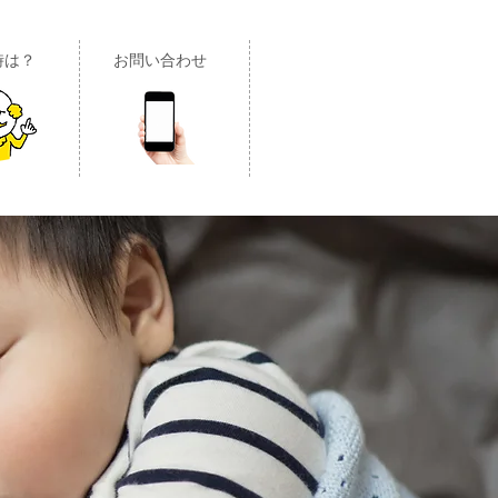
時は？
お問い合わせ