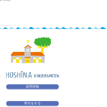
採用情報
寄付をする