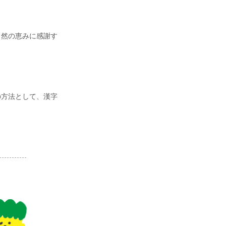
然の恵みに感謝す
方法として、漢字
。