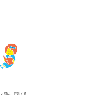
大切に、行進する