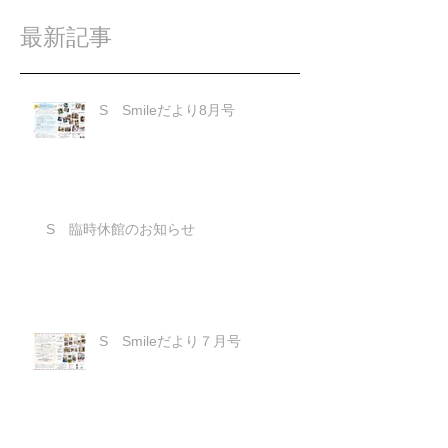
最新記事
S Smileだより8月号
S 臨時休館のお知らせ
S Smileだより７月号