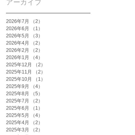
アーカイブ
2026年7月
（2）
2件の記事
2026年6月
（1）
1件の記事
2026年5月
（3）
3件の記事
2026年4月
（2）
2件の記事
2026年2月
（2）
2件の記事
2026年1月
（4）
4件の記事
2025年12月
（2）
2件の記事
2025年11月
（2）
2件の記事
2025年10月
（1）
1件の記事
2025年9月
（4）
4件の記事
2025年8月
（5）
5件の記事
2025年7月
（2）
2件の記事
2025年6月
（1）
1件の記事
2025年5月
（4）
4件の記事
2025年4月
（2）
2件の記事
2025年3月
（2）
2件の記事