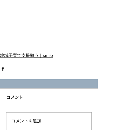
地域子育て支援拠点｜smile
コメント
コメントを追加…