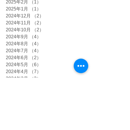
2025年2月
（1）
1件の記事
2025年1月
（1）
1件の記事
2024年12月
（2）
2件の記事
2024年11月
（2）
2件の記事
2024年10月
（2）
2件の記事
2024年9月
（4）
4件の記事
2024年8月
（4）
4件の記事
2024年7月
（4）
4件の記事
2024年6月
（2）
2件の記事
2024年5月
（6）
6件の記事
2024年4月
（7）
7件の記事
2024年2月
（2）
2件の記事
2024年1月
（2）
2件の記事
2023年12月
（4）
4件の記事
2023年10月
（7）
7件の記事
2023年9月
（5）
5件の記事
2023年8月
（4）
4件の記事
2023年7月
（12）
12件の記事
2023年6月
（8）
8件の記事