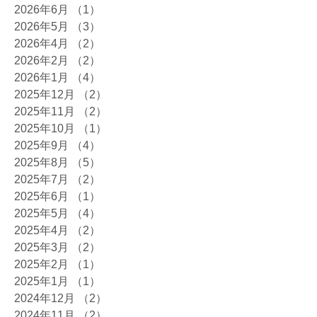
2026年6月
（1）
1件の記事
2026年5月
（3）
3件の記事
2026年4月
（2）
2件の記事
2026年2月
（2）
2件の記事
2026年1月
（4）
4件の記事
2025年12月
（2）
2件の記事
2025年11月
（2）
2件の記事
2025年10月
（1）
1件の記事
2025年9月
（4）
4件の記事
2025年8月
（5）
5件の記事
2025年7月
（2）
2件の記事
2025年6月
（1）
1件の記事
2025年5月
（4）
4件の記事
2025年4月
（2）
2件の記事
2025年3月
（2）
2件の記事
2025年2月
（1）
1件の記事
2025年1月
（1）
1件の記事
2024年12月
（2）
2件の記事
2024年11月
（2）
2件の記事