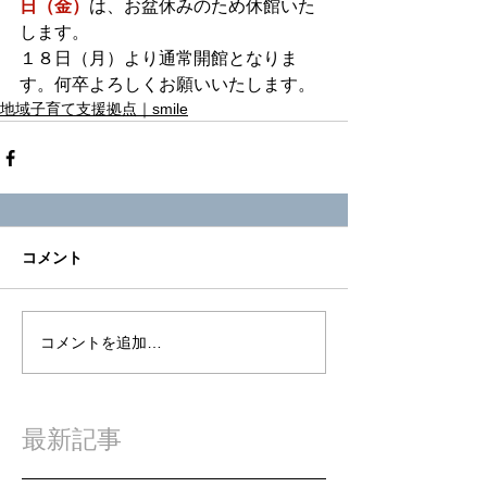
日（金）
は、お盆休みのため休館いた
します。
１８日（月）より通常開館となりま
す。何卒よろしくお願いいたします。
地域子育て支援拠点｜smile
コメント
コメントを追加…
最新記事