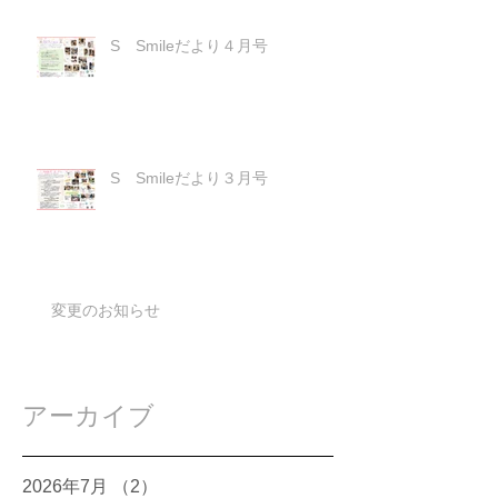
S Smileだより４月号
S Smileだより３月号
変更のお知らせ
アーカイブ
2026年7月
（2）
2件の記事