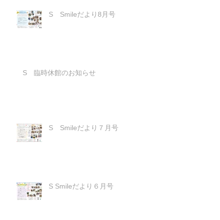
S Smileだより8月号
S 臨時休館のお知らせ
S Smileだより７月号
S Smileだより６月号