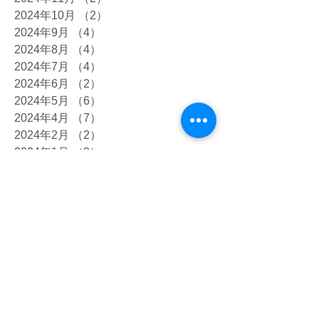
2024年10月
（2）
2件の記事
2024年9月
（4）
4件の記事
2024年8月
（4）
4件の記事
2024年7月
（4）
4件の記事
2024年6月
（2）
2件の記事
2024年5月
（6）
6件の記事
2024年4月
（7）
7件の記事
2024年2月
（2）
2件の記事
2024年1月
（2）
2件の記事
2023年12月
（4）
4件の記事
2023年10月
（7）
7件の記事
2023年9月
（5）
5件の記事
2023年8月
（4）
4件の記事
2023年7月
（12）
12件の記事
2023年6月
（8）
8件の記事
2023年5月
（8）
8件の記事
2023年4月
（4）
4件の記事
2023年3月
（2）
2件の記事