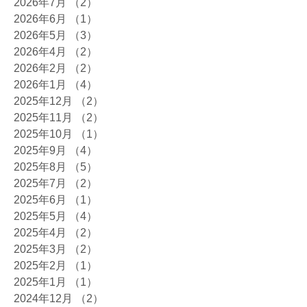
2026年7月
（2）
2件の記事
2026年6月
（1）
1件の記事
2026年5月
（3）
3件の記事
2026年4月
（2）
2件の記事
2026年2月
（2）
2件の記事
2026年1月
（4）
4件の記事
2025年12月
（2）
2件の記事
2025年11月
（2）
2件の記事
2025年10月
（1）
1件の記事
2025年9月
（4）
4件の記事
2025年8月
（5）
5件の記事
2025年7月
（2）
2件の記事
2025年6月
（1）
1件の記事
2025年5月
（4）
4件の記事
2025年4月
（2）
2件の記事
2025年3月
（2）
2件の記事
2025年2月
（1）
1件の記事
2025年1月
（1）
1件の記事
2024年12月
（2）
2件の記事