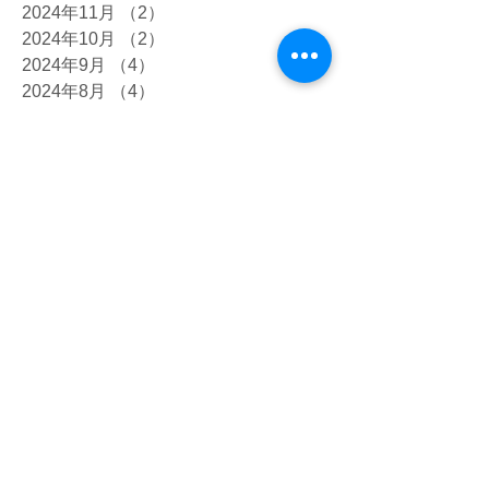
2024年11月
（2）
2件の記事
2024年10月
（2）
2件の記事
2024年9月
（4）
4件の記事
2024年8月
（4）
4件の記事
2024年7月
（4）
4件の記事
2024年6月
（2）
2件の記事
2024年5月
（6）
6件の記事
2024年4月
（7）
7件の記事
2024年2月
（2）
2件の記事
2024年1月
（2）
2件の記事
2023年12月
（4）
4件の記事
2023年10月
（7）
7件の記事
2023年9月
（5）
5件の記事
2023年8月
（4）
4件の記事
2023年7月
（12）
12件の記事
2023年6月
（8）
8件の記事
2023年5月
（8）
8件の記事
2023年4月
（4）
4件の記事
2023年3月
（2）
2件の記事