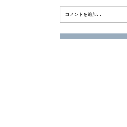
コメントを追加…