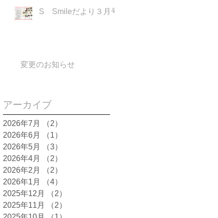
S Smileだより３月号
変更のお知らせ
アーカイブ
2026年7月
（2）
2件の記事
2026年6月
（1）
1件の記事
2026年5月
（3）
3件の記事
2026年4月
（2）
2件の記事
2026年2月
（2）
2件の記事
2026年1月
（4）
4件の記事
2025年12月
（2）
2件の記事
2025年11月
（2）
2件の記事
2025年10月
（1）
1件の記事