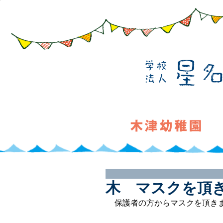
木 マスクを頂
保護者の方からマスクを頂き