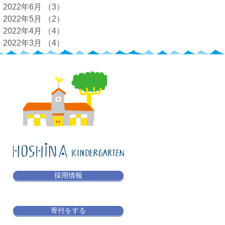
2022年6月
（3）
3件の記事
2022年5月
（2）
2件の記事
2022年4月
（4）
4件の記事
2022年3月
（4）
4件の記事
採用情報
寄付をする