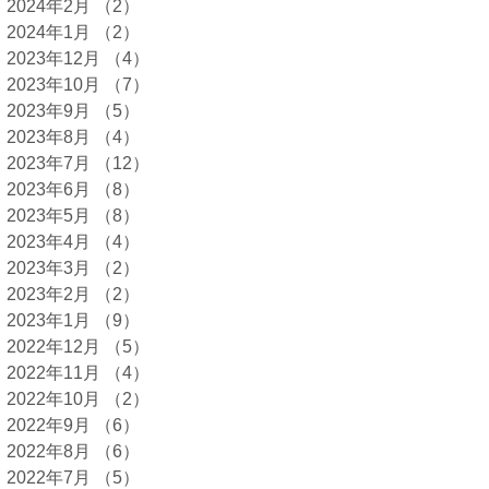
2024年2月
（2）
2件の記事
2024年1月
（2）
2件の記事
2023年12月
（4）
4件の記事
2023年10月
（7）
7件の記事
2023年9月
（5）
5件の記事
2023年8月
（4）
4件の記事
2023年7月
（12）
12件の記事
2023年6月
（8）
8件の記事
2023年5月
（8）
8件の記事
2023年4月
（4）
4件の記事
2023年3月
（2）
2件の記事
2023年2月
（2）
2件の記事
2023年1月
（9）
9件の記事
2022年12月
（5）
5件の記事
2022年11月
（4）
4件の記事
2022年10月
（2）
2件の記事
2022年9月
（6）
6件の記事
2022年8月
（6）
6件の記事
2022年7月
（5）
5件の記事