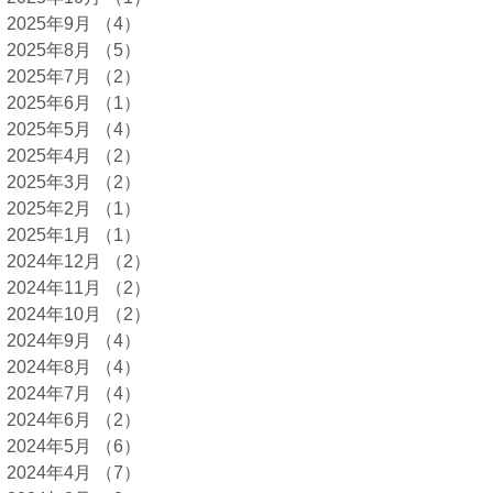
2025年9月
（4）
4件の記事
2025年8月
（5）
5件の記事
2025年7月
（2）
2件の記事
2025年6月
（1）
1件の記事
2025年5月
（4）
4件の記事
2025年4月
（2）
2件の記事
2025年3月
（2）
2件の記事
2025年2月
（1）
1件の記事
2025年1月
（1）
1件の記事
2024年12月
（2）
2件の記事
2024年11月
（2）
2件の記事
2024年10月
（2）
2件の記事
2024年9月
（4）
4件の記事
2024年8月
（4）
4件の記事
2024年7月
（4）
4件の記事
2024年6月
（2）
2件の記事
2024年5月
（6）
6件の記事
2024年4月
（7）
7件の記事