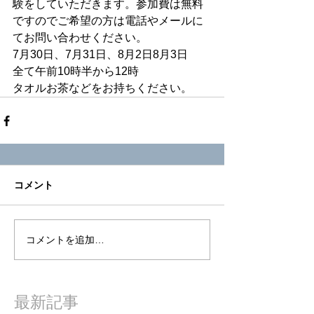
験をしていただきます。参加費は無料
ですのでご希望の方は電話やメールに
てお問い合わせください。
7月30日、7月31日、8月2日8月3日
全て午前10時半から12時
タオルお茶などをお持ちください。
コメント
コメントを追加…
最新記事