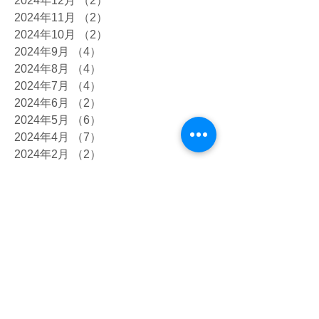
2024年12月
（2）
2件の記事
2024年11月
（2）
2件の記事
2024年10月
（2）
2件の記事
2024年9月
（4）
4件の記事
2024年8月
（4）
4件の記事
2024年7月
（4）
4件の記事
2024年6月
（2）
2件の記事
2024年5月
（6）
6件の記事
2024年4月
（7）
7件の記事
2024年2月
（2）
2件の記事
2024年1月
（2）
2件の記事
2023年12月
（4）
4件の記事
2023年10月
（7）
7件の記事
2023年9月
（5）
5件の記事
2023年8月
（4）
4件の記事
2023年7月
（12）
12件の記事
2023年6月
（8）
8件の記事
2023年5月
（8）
8件の記事
2023年4月
（4）
4件の記事