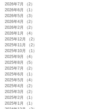
2026年7月
（2）
2件の記事
2026年6月
（1）
1件の記事
2026年5月
（3）
3件の記事
2026年4月
（2）
2件の記事
2026年2月
（2）
2件の記事
2026年1月
（4）
4件の記事
2025年12月
（2）
2件の記事
2025年11月
（2）
2件の記事
2025年10月
（1）
1件の記事
2025年9月
（4）
4件の記事
2025年8月
（5）
5件の記事
2025年7月
（2）
2件の記事
2025年6月
（1）
1件の記事
2025年5月
（4）
4件の記事
2025年4月
（2）
2件の記事
2025年3月
（2）
2件の記事
2025年2月
（1）
1件の記事
2025年1月
（1）
1件の記事