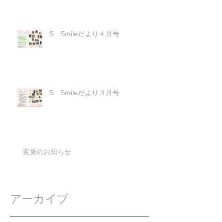
S Smileだより４月号
S Smileだより３月号
変更のお知らせ
アーカイブ