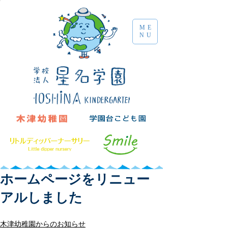
ME
NU
ホームページをリニュー
アルしました
木津幼稚園からのお知らせ