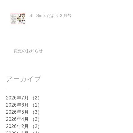
S Smileだより３月号
変更のお知らせ
アーカイブ
2026年7月
（2）
2件の記事
2026年6月
（1）
1件の記事
2026年5月
（3）
3件の記事
2026年4月
（2）
2件の記事
2026年2月
（2）
2件の記事