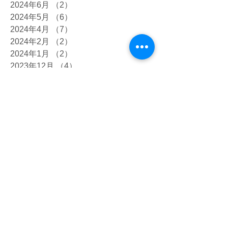
2024年6月
（2）
2件の記事
2024年5月
（6）
6件の記事
2024年4月
（7）
7件の記事
2024年2月
（2）
2件の記事
2024年1月
（2）
2件の記事
2023年12月
（4）
4件の記事
2023年10月
（7）
7件の記事
2023年9月
（5）
5件の記事
2023年8月
（4）
4件の記事
2023年7月
（12）
12件の記事
2023年6月
（8）
8件の記事
2023年5月
（8）
8件の記事
2023年4月
（4）
4件の記事
2023年3月
（2）
2件の記事
2023年2月
（2）
2件の記事
2023年1月
（9）
9件の記事
2022年12月
（5）
5件の記事
2022年11月
（4）
4件の記事
2022年10月
（2）
2件の記事