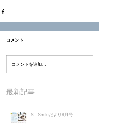
コメント
コメントを追加…
最新記事
S Smileだより8月号