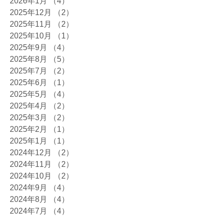
2026年1月
（4）
4件の記事
2025年12月
（2）
2件の記事
2025年11月
（2）
2件の記事
2025年10月
（1）
1件の記事
2025年9月
（4）
4件の記事
2025年8月
（5）
5件の記事
2025年7月
（2）
2件の記事
2025年6月
（1）
1件の記事
2025年5月
（4）
4件の記事
2025年4月
（2）
2件の記事
2025年3月
（2）
2件の記事
2025年2月
（1）
1件の記事
2025年1月
（1）
1件の記事
2024年12月
（2）
2件の記事
2024年11月
（2）
2件の記事
2024年10月
（2）
2件の記事
2024年9月
（4）
4件の記事
2024年8月
（4）
4件の記事
2024年7月
（4）
4件の記事