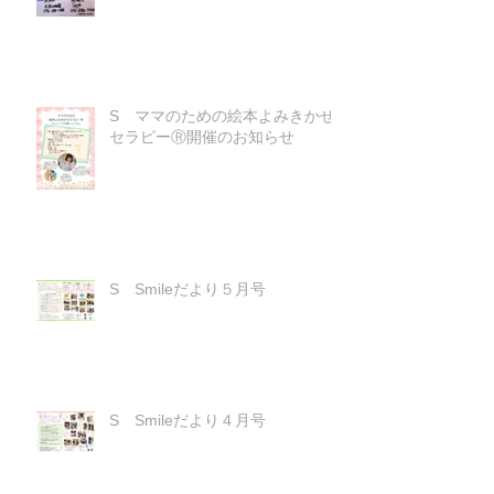
S ママのための絵本よみきかせ
セラピーⓇ開催のお知らせ
S Smileだより５月号
S Smileだより４月号