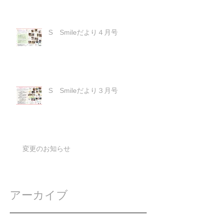
S Smileだより４月号
S Smileだより３月号
変更のお知らせ
アーカイブ