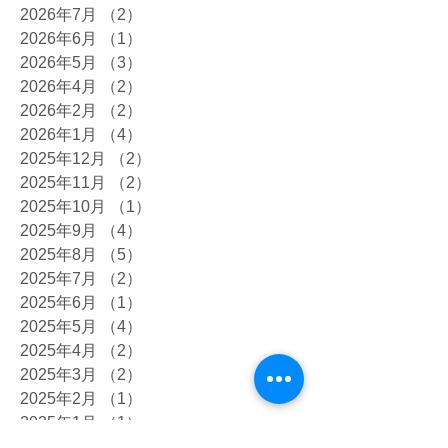
2026年7月
（2）
2件の記事
2026年6月
（1）
1件の記事
2026年5月
（3）
3件の記事
2026年4月
（2）
2件の記事
2026年2月
（2）
2件の記事
2026年1月
（4）
4件の記事
2025年12月
（2）
2件の記事
2025年11月
（2）
2件の記事
2025年10月
（1）
1件の記事
2025年9月
（4）
4件の記事
2025年8月
（5）
5件の記事
2025年7月
（2）
2件の記事
2025年6月
（1）
1件の記事
2025年5月
（4）
4件の記事
2025年4月
（2）
2件の記事
2025年3月
（2）
2件の記事
2025年2月
（1）
1件の記事
2025年1月
（1）
1件の記事
2024年12月
（2）
2件の記事