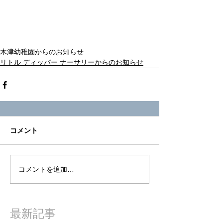
木津幼稚園からのお知らせ
リトル ディッパー ナーサリーからのお知らせ
コメント
コメントを追加…
最新記事