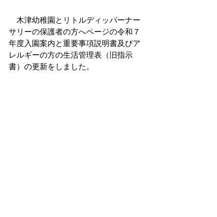
　木津幼稚園とリトルディッパーナー
サリーの保護者の方へページの令和７
年度入園案内と重要事項説明書及びア
レルギーの方の生活管理表（旧指示
書）の更新をしました。