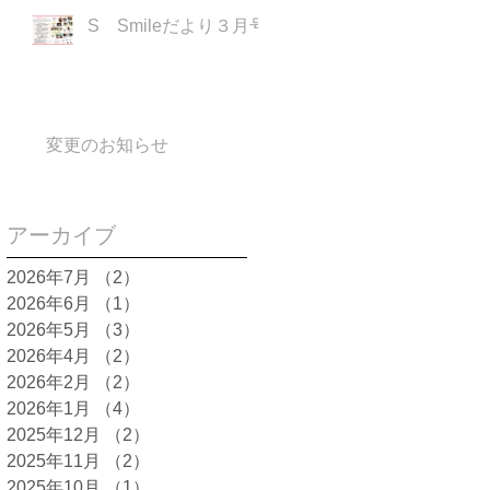
S Smileだより３月号
変更のお知らせ
アーカイブ
2026年7月
（2）
2件の記事
2026年6月
（1）
1件の記事
2026年5月
（3）
3件の記事
2026年4月
（2）
2件の記事
2026年2月
（2）
2件の記事
2026年1月
（4）
4件の記事
2025年12月
（2）
2件の記事
2025年11月
（2）
2件の記事
2025年10月
（1）
1件の記事