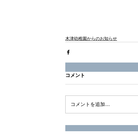
木津幼稚園からのお知らせ
コメント
コメントを追加…