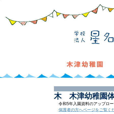
木 木津幼稚園
令和5年入園資料のアップロ
保護者の方へページをご覧く