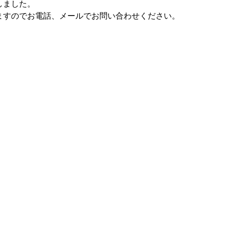
しました。
ますのでお電話、メールでお問い合わせください。