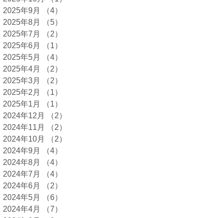
2025年9月
（4）
4件の記事
2025年8月
（5）
5件の記事
2025年7月
（2）
2件の記事
2025年6月
（1）
1件の記事
2025年5月
（4）
4件の記事
2025年4月
（2）
2件の記事
2025年3月
（2）
2件の記事
2025年2月
（1）
1件の記事
2025年1月
（1）
1件の記事
2024年12月
（2）
2件の記事
2024年11月
（2）
2件の記事
2024年10月
（2）
2件の記事
2024年9月
（4）
4件の記事
2024年8月
（4）
4件の記事
2024年7月
（4）
4件の記事
2024年6月
（2）
2件の記事
2024年5月
（6）
6件の記事
2024年4月
（7）
7件の記事