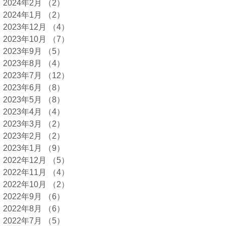
2024年2月
（2）
2件の記事
2024年1月
（2）
2件の記事
2023年12月
（4）
4件の記事
2023年10月
（7）
7件の記事
2023年9月
（5）
5件の記事
2023年8月
（4）
4件の記事
2023年7月
（12）
12件の記事
2023年6月
（8）
8件の記事
2023年5月
（8）
8件の記事
2023年4月
（4）
4件の記事
2023年3月
（2）
2件の記事
2023年2月
（2）
2件の記事
2023年1月
（9）
9件の記事
2022年12月
（5）
5件の記事
2022年11月
（4）
4件の記事
2022年10月
（2）
2件の記事
2022年9月
（6）
6件の記事
2022年8月
（6）
6件の記事
2022年7月
（5）
5件の記事