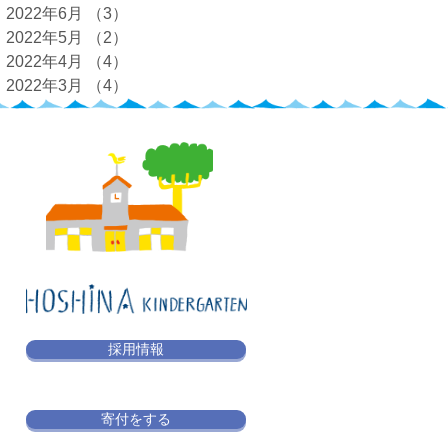
2022年6月
（3）
3件の記事
2022年5月
（2）
2件の記事
2022年4月
（4）
4件の記事
2022年3月
（4）
4件の記事
採用情報
寄付をする