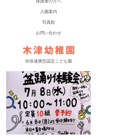
保護者の方へ
入園案内
写真館
お問い合わせ
幼保連携型認定こども園