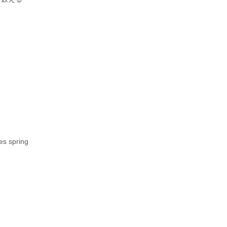
es spring