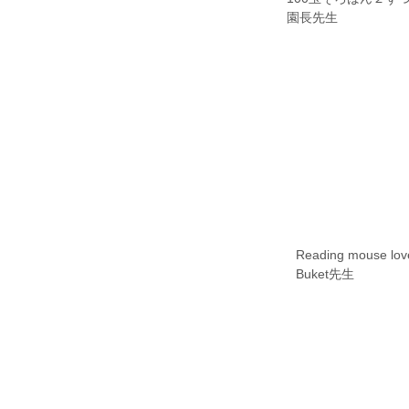
​園長先生
Reading mouse lov
Buket先生